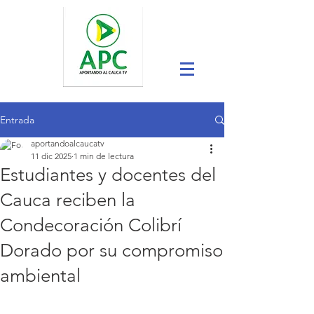
Entrada
aportandoalcaucatv
11 dic 2025
1 min de lectura
Estudiantes y docentes del
Cauca reciben la
Condecoración Colibrí
Dorado por su compromiso
ambiental