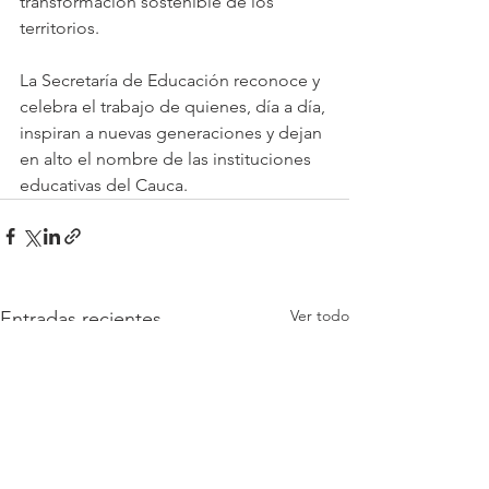
transformación sostenible de los 
territorios.
La Secretaría de Educación reconoce y 
celebra el trabajo de quienes, día a día, 
inspiran a nuevas generaciones y dejan 
en alto el nombre de las instituciones 
educativas del Cauca.
Ver todo
Entradas recientes