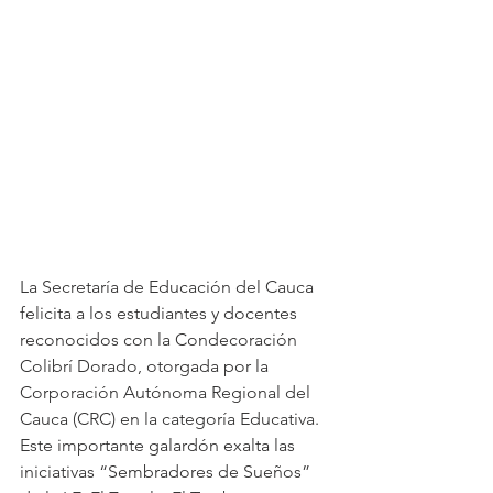
La Secretaría de Educación del Cauca 
felicita a los estudiantes y docentes 
reconocidos con la Condecoración 
Colibrí Dorado, otorgada por la 
Corporación Autónoma Regional del 
Cauca (CRC) en la categoría Educativa. 
Este importante galardón exalta las 
iniciativas “Sembradores de Sueños” 