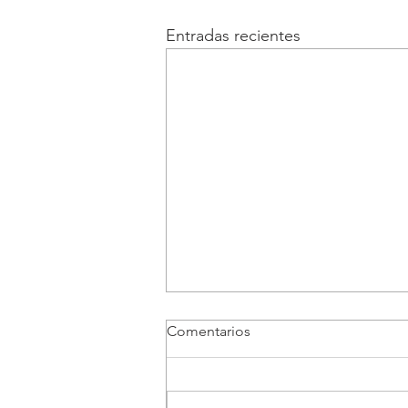
Entradas recientes
Comentarios