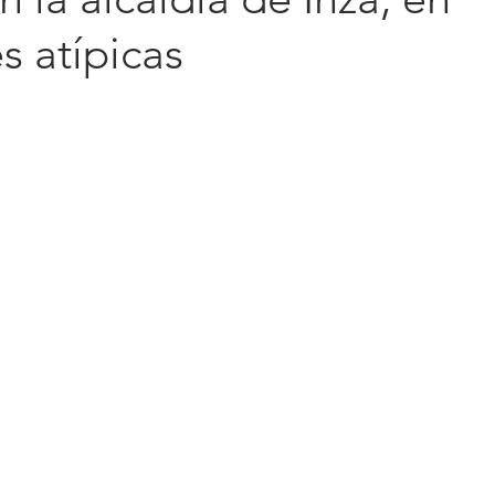
s atípicas