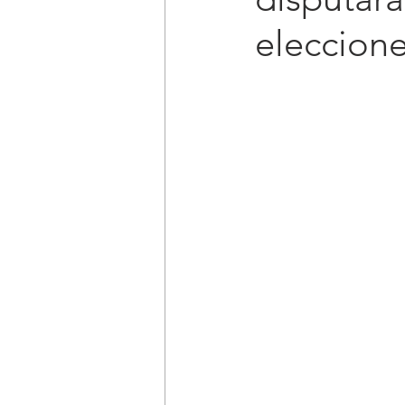
eleccione