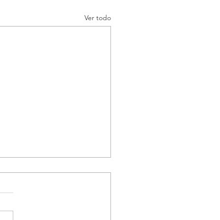
Ver todo