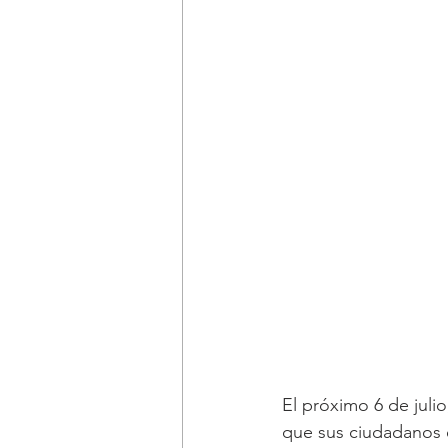
El próximo 6 de julio
que sus ciudadanos e