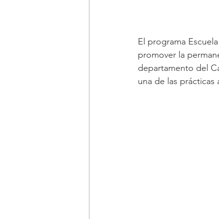
El programa Escuela
promover la permanen
departamento del Cau
una de las prácticas 