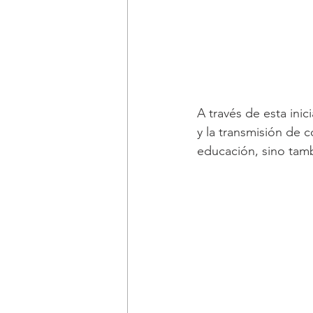
A través de esta inici
y la transmisión de 
educación, sino tamb