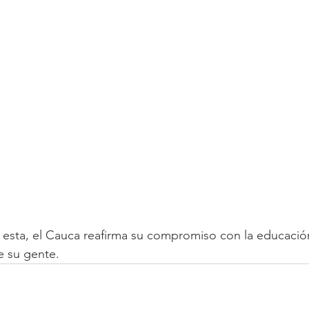
 esta, el Cauca reafirma su compromiso con la educación,
de su gente.