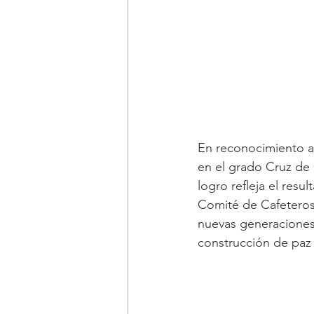
En reconocimiento a
en el grado Cruz de 
logro refleja el resu
Comité de Cafeteros,
nuevas generaciones 
construcción de paz e