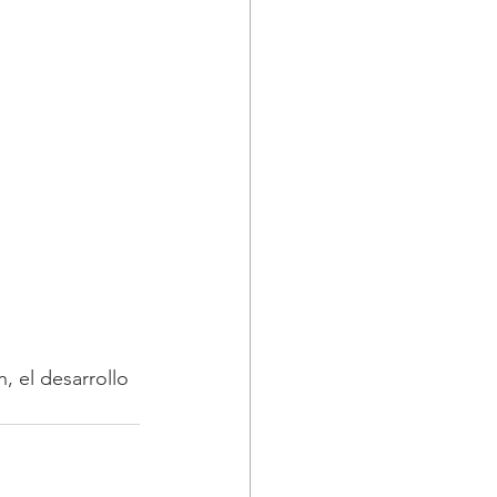
 el desarrollo 