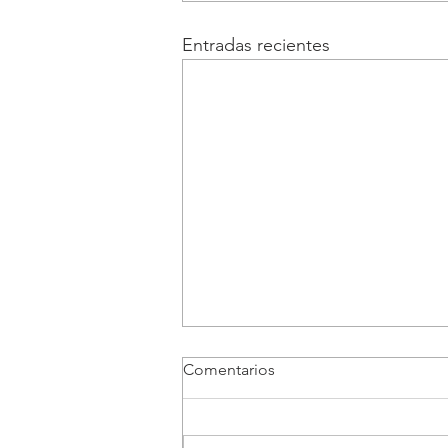
Entradas recientes
Comentarios