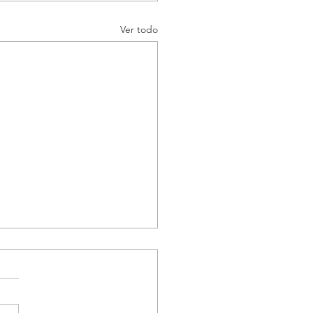
Ver todo