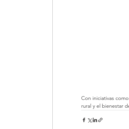
Con iniciativas como
rural y el bienestar 