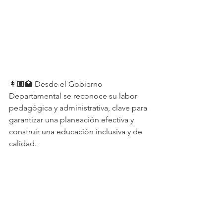
👩🏽‍🏫 Desde el Gobierno 
Departamental se reconoce su labor 
pedagógica y administrativa, clave para 
garantizar una planeación efectiva y 
construir una educación inclusiva y de 
calidad.