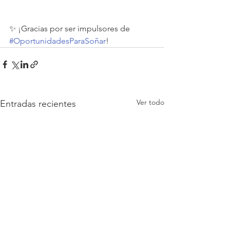
✨ ¡Gracias por ser impulsores de 
#OportunidadesParaSoñar
!
Ver todo
Entradas recientes