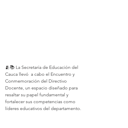
🫂📚 La Secretaría de Educación del 
Cauca llevó  a cabo el Encuentro y 
Conmemoración del Directivo 
Docente, un espacio diseñado para 
resaltar su papel fundamental y 
fortalecer sus competencias como 
líderes educativos del departamento.