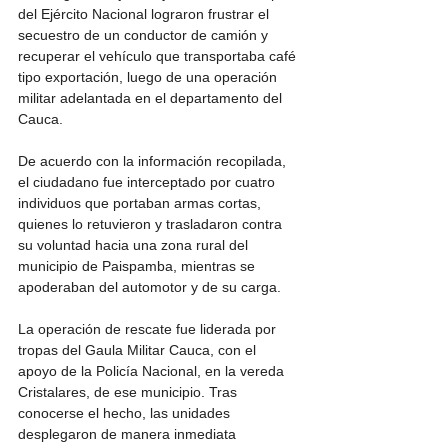
del Ejército Nacional lograron frustrar el 
secuestro de un conductor de camión y 
recuperar el vehículo que transportaba café 
tipo exportación, luego de una operación 
militar adelantada en el departamento del 
Cauca.
De acuerdo con la información recopilada, 
el ciudadano fue interceptado por cuatro 
individuos que portaban armas cortas, 
quienes lo retuvieron y trasladaron contra 
su voluntad hacia una zona rural del 
municipio de Paispamba, mientras se 
apoderaban del automotor y de su carga.
La operación de rescate fue liderada por 
tropas del Gaula Militar Cauca, con el 
apoyo de la Policía Nacional, en la vereda 
Cristalares, de ese municipio. Tras 
conocerse el hecho, las unidades 
desplegaron de manera inmediata 