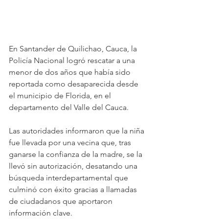
En Santander de Quilichao, Cauca, la 
Policía Nacional logró rescatar a una 
menor de dos años que había sido 
reportada como desaparecida desde 
el municipio de Florida, en el 
departamento del Valle del Cauca.
Las autoridades informaron que la niña 
fue llevada por una vecina que, tras 
ganarse la confianza de la madre, se la 
llevó sin autorización, desatando una 
búsqueda interdepartamental que 
culminó con éxito gracias a llamadas 
de ciudadanos que aportaron 
información clave.