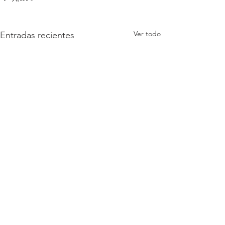
Ver todo
Entradas recientes
Comentarios