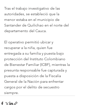
Tras el trabajo investigativo de las 
autoridades, se estableció que la 
menor estaba en el municipio de 
Santander de Quilichao en el norte del 
departamento del Cauca.
El operativo permitió ubicar y 
recuperar a la niña, quien fue 
entregada a su familia y puesta bajo 
protección del Instituto Colombiano 
de Bienestar Familiar (ICBF), mientras la 
presunta responsable fue capturada y 
puesta a disposición de la Fiscalía 
General de la Nación para enfrentar 
cargos por el delito de secuestro 
siempre.