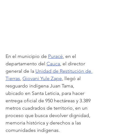
En el municipio de 
Puracé
, en el 
departamento del 
Cauca
, el director 
general de la 
Unidad de Restitución de 
Tierras
, 
Giovani Yule Zape
, llegó al 
resguardo indígena Juan Tama, 
ubicado en Santa Leticia, para hacer 
entrega oficial de 950 hectáreas y 3.389 
metros cuadrados de territorio, en un 
proceso que busca devolver dignidad, 
memoria histórica y derechos a las 
comunidades indígenas.