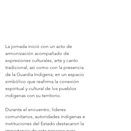
La jornada inició con un acto de 
armonización acompañado de 
expresiones culturales, arte y canto 
tradicional, así como con la presencia 
de la Guardia Indígena, en un espacio 
simbólico que reafirma la conexión 
espiritual y cultural de los pueblos 
indígenas con su territorio.
Durante el encuentro, líderes 
comunitarios, autoridades indígenas e 
instituciones del Estado destacaron la 
importancia de este proceso para 