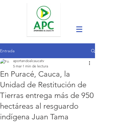
Entrada
aportandoalcaucatv
5 mar
1 min de lectura
En Puracé, Cauca, la
Unidad de Restitución de
Tierras entrega más de 950
hectáreas al resguardo
indígena Juan Tama