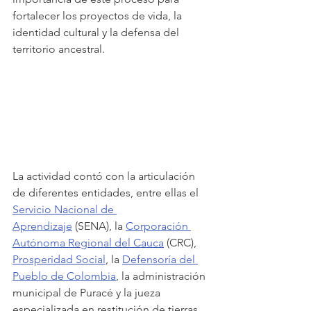
fortalecer los proyectos de vida, la 
identidad cultural y la defensa del 
territorio ancestral.
La actividad contó con la articulación 
de diferentes entidades, entre ellas el 
Servicio Nacional de 
Aprendizaje
 (SENA), la 
Corporación 
Autónoma Regional del Cauca
 (CRC), 
Prosperidad Social
, la 
Defensoría del 
Pueblo de Colombia
, la administración 
municipal de Puracé y la jueza 
especializada en restitución de tierras 