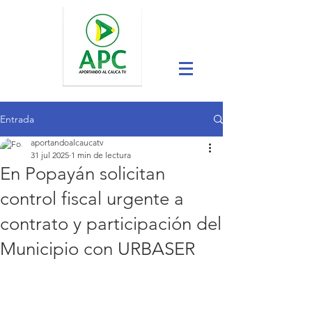
Entrada
aportandoalcaucatv
31 jul 2025
1 min de lectura
En Popayán solicitan
control fiscal urgente a
contrato y participación del
Municipio con URBASER