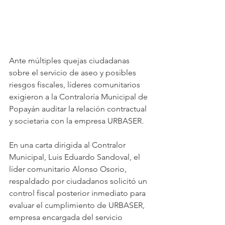
Ante múltiples quejas ciudadanas 
sobre el servicio de aseo y posibles 
riesgos fiscales, líderes comunitarios 
exigieron a la Contraloría Municipal de 
Popayán auditar la relación contractual 
y societaria con la empresa URBASER.
En una carta dirigida al Contralor 
Municipal, Luis Eduardo Sandoval, el 
líder comunitario Alonso Osorio, 
respaldado por ciudadanos solicitó un 
control fiscal posterior inmediato para 
evaluar el cumplimiento de URBASER, 
empresa encargada del servicio 