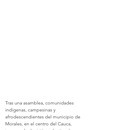
Tras una asamblea, comunidades 
indígenas, campesinas y 
afrodescendientes del municipio de 
Morales, en el centro del Cauca, 