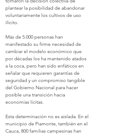
tomaron la decisión colectiva de 
plantear la posibilidad de abandonar 
voluntariamente los cultivos de uso 
ilícito.
Más de 5.000 personas han 
manifestado su firme necesidad de 
cambiar el modelo económico que 
por décadas los ha mantenido atados 
a la coca, pero han sido enfáticos en 
señalar que requieren garantías de 
seguridad y un compromiso tangible 
del Gobierno Nacional para hacer 
posible una transición hacia 
economías lícitas.
Esta determinación no es aislada. En el 
municipio de Piamonte, también en el 
Cauca, 800 familias campesinas han 