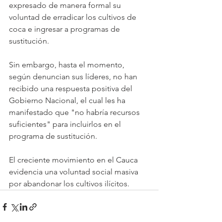
expresado de manera formal su 
voluntad de erradicar los cultivos de 
coca e ingresar a programas de 
sustitución.
Sin embargo, hasta el momento, 
según denuncian sus líderes, no han 
recibido una respuesta positiva del 
Gobierno Nacional, el cual les ha 
manifestado que "no habría recursos 
suficientes" para incluirlos en el 
programa de sustitución.
El creciente movimiento en el Cauca 
evidencia una voluntad social masiva 
por abandonar los cultivos ilícitos.