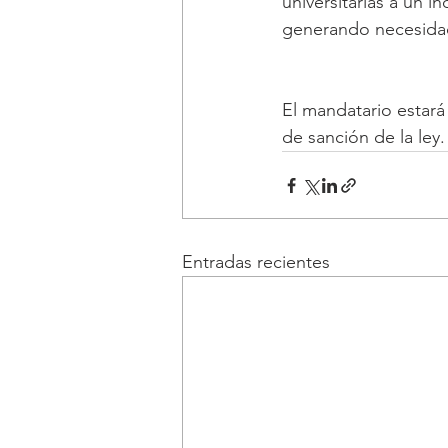
universitarias a un 
generando necesidade
El mandatario estará
de sanción de la ley.
Entradas recientes