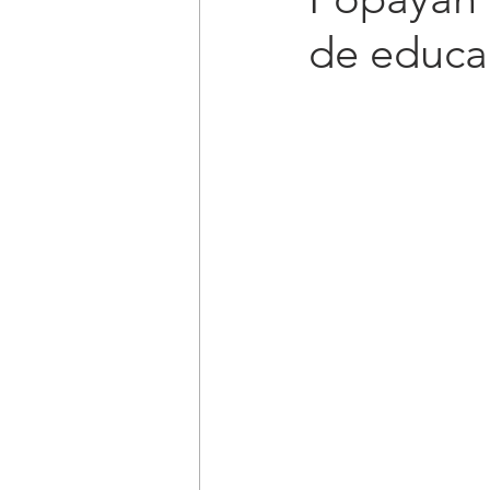
de educa