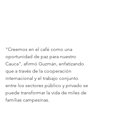
"Creemos en el café como una 
oportunidad de paz para nuestro 
Cauca", afirmó Guzmán, enfatizando 
que a través de la cooperación 
internacional y el trabajo conjunto 
entre los sectores público y privado se 
puede transformar la vida de miles de 
familias campesinas.