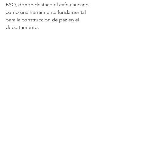
FAO, donde destacó el café caucano 
como una herramienta fundamental 
para la construcción de paz en el 
departamento.