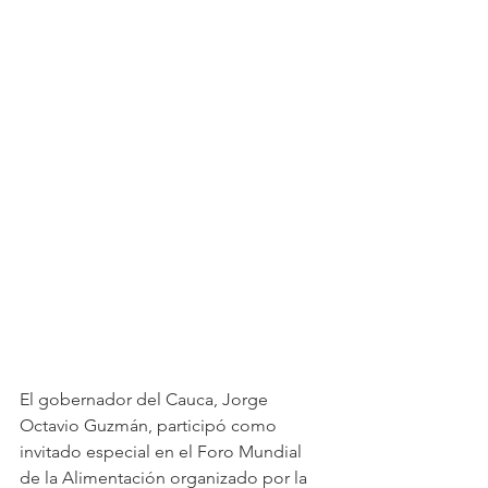
El gobernador del Cauca, Jorge 
Octavio Guzmán, participó como 
invitado especial en el Foro Mundial 
de la Alimentación organizado por la 