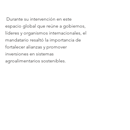
 Durante su intervención en este 
espacio global que reúne a gobiernos, 
líderes y organismos internacionales, el 
mandatario resaltó la importancia de 
fortalecer alianzas y promover 
inversiones en sistemas 
agroalimentarios sostenibles.