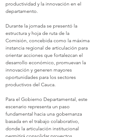
productividad y la innovación en el 
departamento.
Durante la jornada se presentó la 
estructura y hoja de ruta de la 
Comisión, concebida como la máxima 
instancia regional de articulación para 
orientar acciones que fortalezcan el 
desarrollo económico, promuevan la 
innovación y generen mayores 
oportunidades para los sectores 
productivos del Cauca.
Para el Gobierno Departamental, este 
escenario representa un paso 
fundamental hacia una gobernanza 
basada en el trabajo colaborativo,
donde la articulación institucional 
permitirá consolidar proyectos 