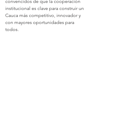
convencidos de que la cooperación
institucional es clave para construir un 
Cauca más competitivo, innovador y 
con mayores oportunidades para 
todos.
Ver todo
Entradas recientes