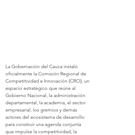
La Gobernación del Cauca instaló 
oficialmente la Comisión Regional de 
Competitividad e Innovación (CRCI), un 
espacio estratégico que reúne al 
Gobierno Nacional, la administración 
departamental, la academia, el sector 
empresarial, los gremios y demás 
actores del ecosistema de desarrollo 
para construir una agenda conjunta 
que impulse la competitividad, la 