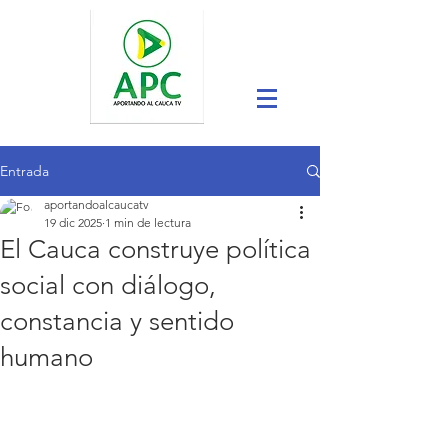
Entrada
aportandoalcaucatv
19 dic 2025
1 min de lectura
El Cauca construye política
social con diálogo,
constancia y sentido
humano