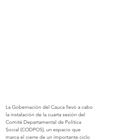
La Gobernación del Cauca llevó a cabo 
la instalación de la cuarta sesión del 
Comité Departamental de Política 
Social (CODPOS), un espacio que 
marca el cierre de un importante ciclo 