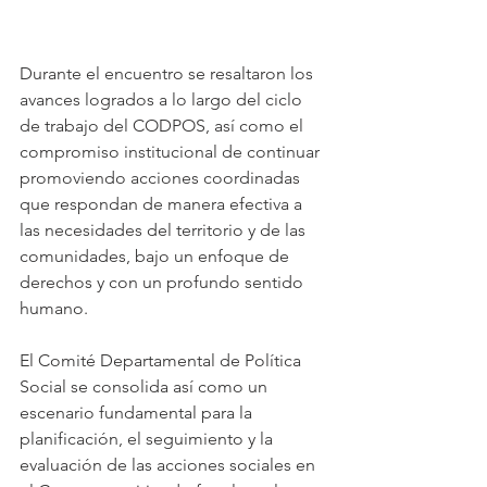
Durante el encuentro se resaltaron los 
avances logrados a lo largo del ciclo 
de trabajo del CODPOS, así como el 
compromiso institucional de continuar 
promoviendo acciones coordinadas 
que respondan de manera efectiva a 
las necesidades del territorio y de las 
comunidades, bajo un enfoque de 
derechos y con un profundo sentido 
humano.
El Comité Departamental de Política 
Social se consolida así como un 
escenario fundamental para la 
planificación, el seguimiento y la 
evaluación de las acciones sociales en 