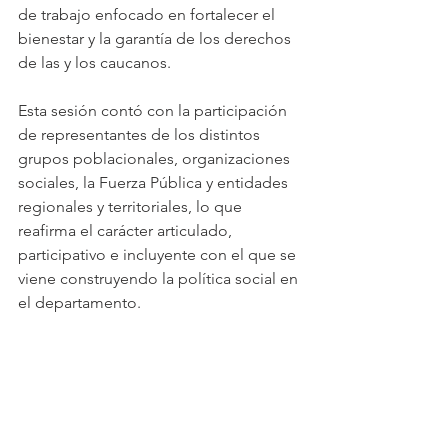
de trabajo enfocado en fortalecer el 
bienestar y la garantía de los derechos 
de las y los caucanos.
Esta sesión contó con la participación 
de representantes de los distintos 
grupos poblacionales, organizaciones 
sociales, la Fuerza Pública y entidades 
regionales y territoriales, lo que 
reafirma el carácter articulado, 
participativo e incluyente con el que se 
viene construyendo la política social en 
el departamento.