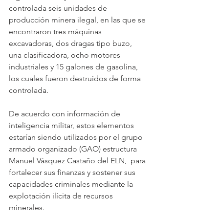
controlada seis unidades de 
producción minera ilegal, en las que se 
encontraron tres máquinas 
excavadoras, dos dragas tipo buzo, 
una clasificadora, ocho motores 
industriales y 15 galones de gasolina, 
los cuales fueron destruidos de forma 
controlada.
De acuerdo con información de 
inteligencia militar, estos elementos 
estarían siendo utilizados por el grupo 
armado organizado (GAO) estructura 
Manuel Vásquez Castaño del ELN,  para 
fortalecer sus finanzas y sostener sus 
capacidades criminales mediante la 
explotación ilícita de recursos 
minerales.