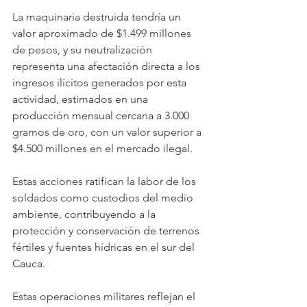
La maquinaria destruida tendría un 
valor aproximado de $1.499 millones 
de pesos, y su neutralización 
representa una afectación directa a los 
ingresos ilícitos generados por esta 
actividad, estimados en una 
producción mensual cercana a 3.000 
gramos de oro, con un valor superior a 
$4.500 millones en el mercado ilegal.
Estas acciones ratifican la labor de los 
soldados como custodios del medio 
ambiente, contribuyendo a la 
protección y conservación de terrenos 
fértiles y fuentes hídricas en el sur del 
Cauca.
Estas operaciones militares reflejan el 