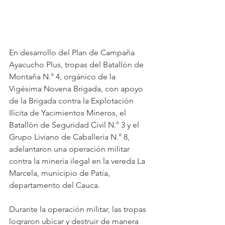
En desarrollo del Plan de Campaña 
Ayacucho Plus, tropas del Batallón de 
Montaña N.° 4, orgánico de la 
Vigésima Novena Brigada, con apoyo 
de la Brigada contra la Explotación 
Ilícita de Yacimientos Mineros, el 
Batallón de Seguridad Civil N.° 3 y el 
Grupo Liviano de Caballería N.° 8, 
adelantaron una operación militar 
contra la minería ilegal en la vereda La 
Marcela, municipio de Patía, 
departamento del Cauca.
Durante la operación militar, las tropas 
lograron ubicar y destruir de manera 