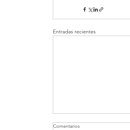
Entradas recientes
Comentarios