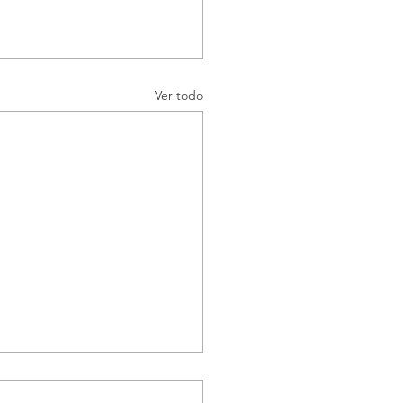
Ver todo