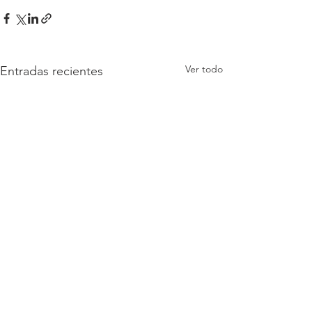
Ver todo
Entradas recientes