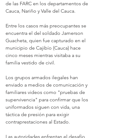
de las FARC en los departamentos de 
Cauca, Nariño y Valle del Cauca. 
Entre los casos más preocupantes se 
encuentra el del soldado Jamerson 
Guacheta, quien fue capturado en el 
municipio de Cajibío (Cauca) hace 
cinco meses mientras visitaba a su 
familia vestido de civil. 
Los grupos armados ilegales han 
enviado a medios de comunicación y 
familiares videos como "pruebas de 
supervivencia" para confirmar que los 
uniformados siguen con vida, una 
táctica de presión para exigir 
contraprestaciones al Estado.
Las autoridades enfrentan el desafío 