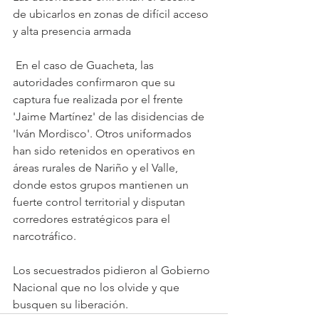
de ubicarlos en zonas de difícil acceso 
y alta presencia armada
 En el caso de Guacheta, las 
autoridades confirmaron que su 
captura fue realizada por el frente 
'Jaime Martínez' de las disidencias de 
'Iván Mordisco'. Otros uniformados 
han sido retenidos en operativos en 
áreas rurales de Nariño y el Valle, 
donde estos grupos mantienen un 
fuerte control territorial y disputan 
corredores estratégicos para el 
narcotráfico. 
Los secuestrados pidieron al Gobierno 
Nacional que no los olvide y que 
busquen su liberación. 