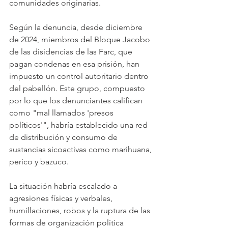
comunidades originarias.
Según la denuncia, desde diciembre 
de 2024, miembros del Bloque Jacobo 
de las disidencias de las Farc, que 
pagan condenas en esa prisión, han 
impuesto un control autoritario dentro 
del pabellón. Este grupo, compuesto 
por lo que los denunciantes califican 
como "mal llamados 'presos 
políticos'", habría establecido una red 
de distribución y consumo de 
sustancias sicoactivas como marihuana, 
perico y bazuco.
La situación habría escalado a 
agresiones físicas y verbales, 
humillaciones, robos y la ruptura de las 
formas de organización política 