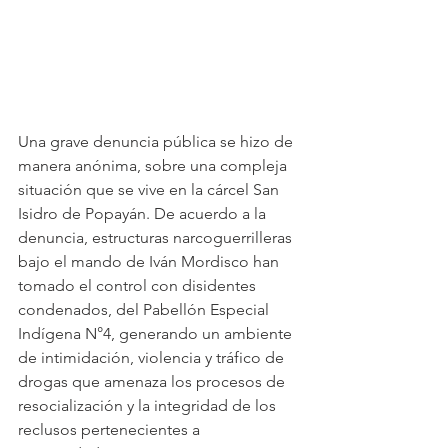
Una grave denuncia pública se hizo de 
manera anónima, sobre una compleja 
situación que se vive en la cárcel San 
Isidro de Popayán. De acuerdo a la 
denuncia, estructuras narcoguerrilleras 
bajo el mando de Iván Mordisco han 
tomado el control con disidentes 
condenados, del Pabellón Especial 
Indígena N°4, generando un ambiente 
de intimidación, violencia y tráfico de 
drogas que amenaza los procesos de 
resocialización y la integridad de los 
reclusos pertenecientes a 