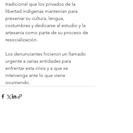
tradicional que los privados de la 
libertad indígenas mantenían para 
preservar su cultura, lengua, 
costumbres y dedicarse al estudio y la 
artesanía como parte de su proceso de 
resocialización.
Los denunciantes hicieron un llamado 
urgente a varias entidades para 
enfrentar esta crisis y a que se 
intervenga ante lo que viene 
ocurriendo.
Ver todo
Entradas recientes