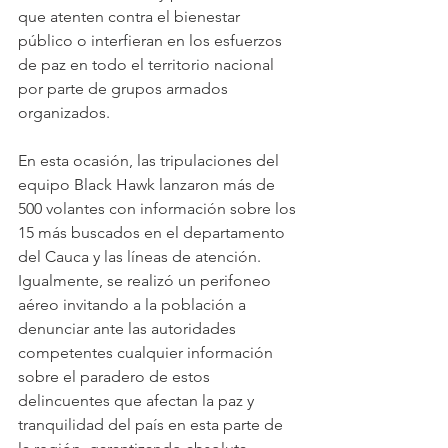
que atenten contra el bienestar 
público o interfieran en los esfuerzos 
de paz en todo el territorio nacional 
por parte de grupos armados 
organizados.
En esta ocasión, las tripulaciones del 
equipo Black Hawk lanzaron más de 
500 volantes con información sobre los 
15 más buscados en el departamento 
del Cauca y las líneas de atención. 
Igualmente, se realizó un perifoneo 
aéreo invitando a la población a 
denunciar ante las autoridades 
competentes cualquier información 
sobre el paradero de estos 
delincuentes que afectan la paz y 
tranquilidad del país en esta parte de 