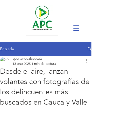
Entrada
aportandoalcaucatv
13 ene 2025
1 min de lectura
Desde el aire, lanzan
volantes con fotografías de
los delincuentes más
buscados en Cauca y Valle