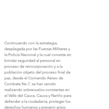
Continuando con la estrategia, 
desplegada por las Fuerzas Militares y 
la Policía Nacional y la cual consiste en 
brindar seguridad al personal en 
proceso de reincorporación y a la 
población objeto del proceso final de 
paz, desde el Comando Aéreo de 
Combate No.7, se han venido 
realizando sobrevuelos constantes en 
el Valle del Cauca, Cauca y Nariño para 
defender a la ciudadanía, proteger los 
derechos humanos y prevenir actos 