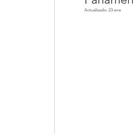
Actualizado:
23 ene