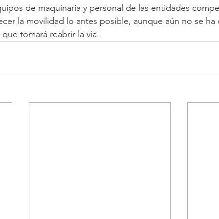
quipos de maquinaria y personal de las entidades compe
blecer la movilidad lo antes posible, aunque aún no se ha
que tomará reabrir la vía.