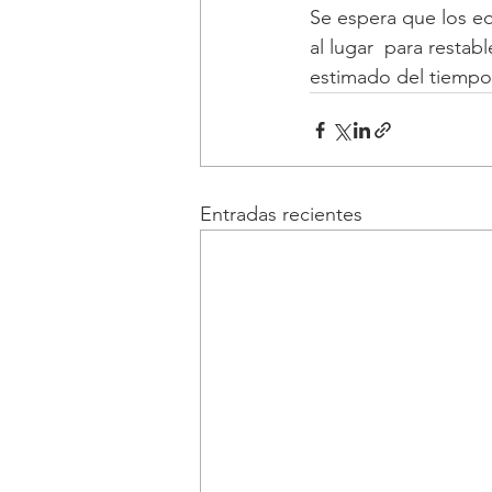
Se espera que los e
al lugar  para resta
estimado del tiempo 
Entradas recientes