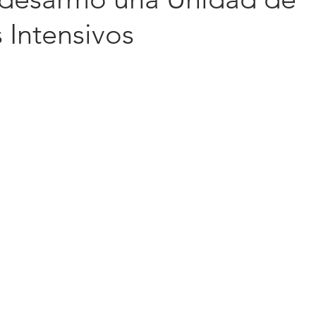
 Intensivos