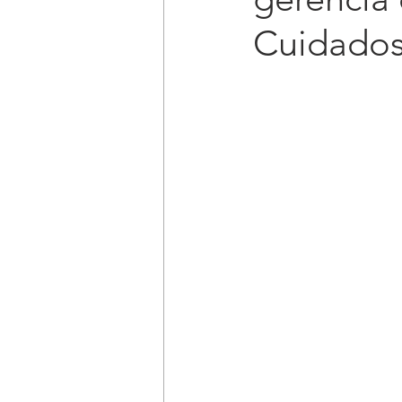
Cuidados