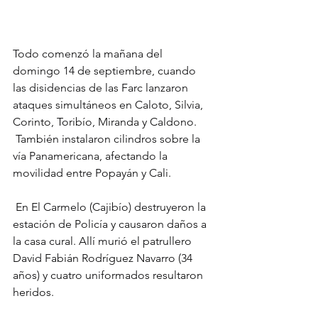
Todo comenzó la mañana del 
domingo 14 de septiembre, cuando 
las disidencias de las Farc lanzaron 
ataques simultáneos en Caloto, Silvia, 
Corinto, Toribío, Miranda y Caldono.
 También instalaron cilindros sobre la 
vía Panamericana, afectando la 
movilidad entre Popayán y Cali.
 En El Carmelo (Cajibío) destruyeron la 
estación de Policía y causaron daños a 
la casa cural. Allí murió el patrullero 
David Fabián Rodríguez Navarro (34 
años) y cuatro uniformados resultaron 
heridos.