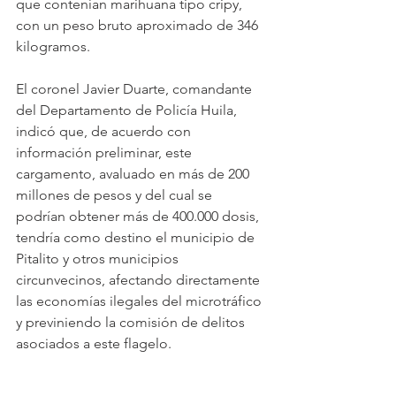
que contenían marihuana tipo cripy, 
con un peso bruto aproximado de 346 
kilogramos.
El coronel Javier Duarte, comandante 
del Departamento de Policía Huila, 
indicó que, de acuerdo con 
información preliminar, este 
cargamento, avaluado en más de 200 
millones de pesos y del cual se 
podrían obtener más de 400.000 dosis, 
tendría como destino el municipio de 
Pitalito y otros municipios 
circunvecinos, afectando directamente 
las economías ilegales del microtráfico 
y previniendo la comisión de delitos 
asociados a este flagelo.