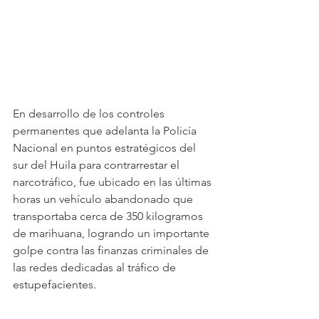
En desarrollo de los controles 
permanentes que adelanta la Policía 
Nacional en puntos estratégicos del 
sur del Huila para contrarrestar el 
narcotráfico, fue ubicado en las últimas 
horas un vehículo abandonado que 
transportaba cerca de 350 kilogramos 
de marihuana, logrando un importante 
golpe contra las finanzas criminales de 
las redes dedicadas al tráfico de 
estupefacientes.