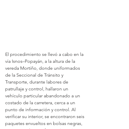
El procedimiento se llevó a cabo en la 
vía Isnos–Popayán, a la altura de la 
vereda Mortiño, donde uniformados 
de la Seccional de Tránsito y 
Transporte, durante labores de 
patrullaje y control, hallaron un 
vehículo particular abandonado a un 
costado de la carretera, cerca a un 
punto de información y control. Al 
verificar su interior, se encontraron seis 
paquetes envueltos en bolsas negras, 