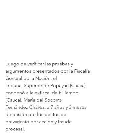
Luego de verificar las pruebas y 
argumentos presentados por la Fiscalía 
General de la Nación, el
Tribunal Superior de Popayán (Cauca) 
condenó a la exfiscal de El Tambo 
(Cauca), María del Socorro
Fernández Chávez, a 7 años y 3 meses 
de prisión por los delitos de 
prevaricato por acción y fraude
procesal.