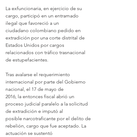
La exfuncionaria, en ejercicio de su 
cargo, participó en un entramado 
ilegal que favoreció a un
ciudadano colombiano pedido en 
extradición por una corte distrital de 
Estados Unidos por cargos
relacionados con tráfico trasnacional 
de estupefacientes.
Tras avalarse el requerimiento 
internacional por parte del Gobierno 
nacional, el 17 de mayo de
2016, la entonces fiscal abrió un 
proceso judicial paralelo a la solicitud 
de extradición e imputó al
posible narcotraficante por el delito de 
rebelión, cargo que fue aceptado. La 
actuación se sustentó