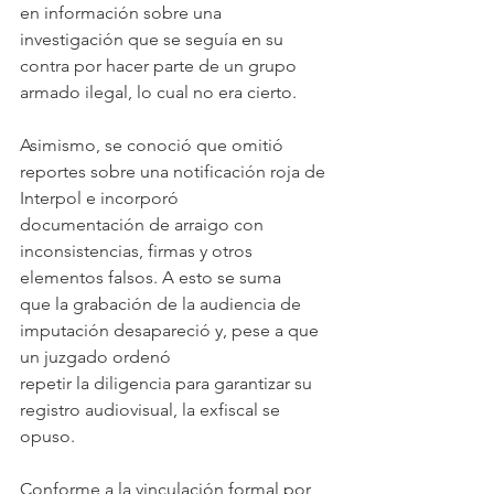
en información sobre una 
investigación que se seguía en su 
contra por hacer parte de un grupo
armado ilegal, lo cual no era cierto.
Asimismo, se conoció que omitió 
reportes sobre una notificación roja de 
Interpol e incorporó
documentación de arraigo con 
inconsistencias, firmas y otros 
elementos falsos. A esto se suma
que la grabación de la audiencia de 
imputación desapareció y, pese a que 
un juzgado ordenó
repetir la diligencia para garantizar su 
registro audiovisual, la exfiscal se 
opuso.
Conforme a la vinculación formal por 