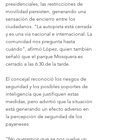
presidenciales, las restricciones de 
movilidad persisten, generando una 
sensación de encierro entre los 
ciudadanos. "La autopista está cerrada 
y es una vía nacional e internacional. La 
comunidad nos pregunta hasta 
cuándo", afirmó López, quien también 
señaló que el parque Mosquera es 
cerrado a las 6:30 de la tarde.
El concejal reconoció los riesgos de 
seguridad y los posibles soportes de 
inteligencia que justifiquen estas 
medidas, pero advirtió que la situación 
está generando un efecto adverso en 
la percepción de seguridad de los 
payaneses. 
"No queremos que se nos vuelva un 