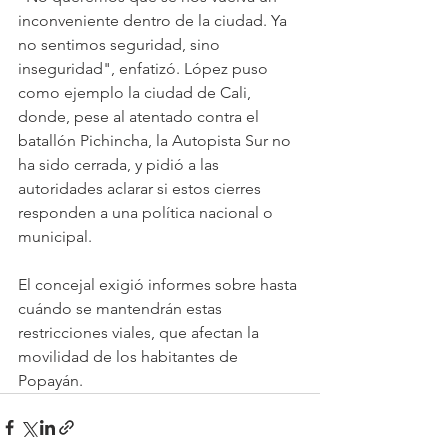
inconveniente dentro de la ciudad. Ya 
no sentimos seguridad, sino 
inseguridad", enfatizó. López puso 
como ejemplo la ciudad de Cali, 
donde, pese al atentado contra el 
batallón Pichincha, la Autopista Sur no 
ha sido cerrada, y pidió a las 
autoridades aclarar si estos cierres 
responden a una política nacional o 
municipal. 
El concejal exigió informes sobre hasta 
cuándo se mantendrán estas 
restricciones viales, que afectan la 
movilidad de los habitantes de 
Popayán.