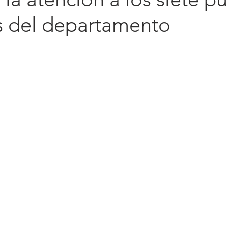
s del departamento