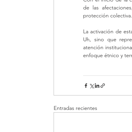
de las afectaciones
protección colectiva
La activación de es
Uh, sino que repre
atención instituciona
enfoque étnico y terri
Entradas recientes