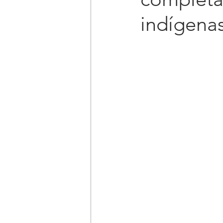
indígena