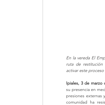
En la vereda El Empa
ruta de restitución
activar este proceso 
Ipiales, 3 de marzo 
su presencia en medi
presiones externas y
comunidad ha resis