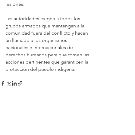
lesiones.
Las autoridades exigen a todos los 
grupos armados que mantengan a la 
comunidad fuera del conflicto y hacen 
un llamado a los organismos 
nacionales e internacionales de 
derechos humanos para que tomen las 
acciones pertinentes que garanticen la 
protección del pueblo indígena.
Ver todo
Entradas recientes