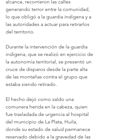
alcance, recorrieron las calles 
generando terror entre la comunidad, 
lo que obligó a la guardia indígena y a 
las autoridades a actuar para retirarlos 
del territorio.
Durante la intervención de la guardia 
indígena, que se realizó en ejercicio de 
la autonomía territorial, se presentó un 
cruce de disparos desde la parte alta 
de las montañas contra el grupo que 
estaba siendo retirado.
El hecho dejó como saldo una 
comunera herida en la cabeza, quien 
fue trasladada de urgencia al hospital 
del municipio de La Plata, Huila, 
donde su estado de salud permanece 
reservado debido a la gravedad de las 