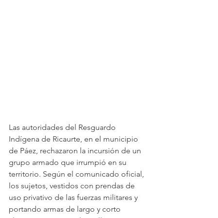
Las autoridades del Resguardo 
Indígena de Ricaurte, en el municipio 
de Páez, rechazaron la incursión de un 
grupo armado que irrumpió en su 
territorio. Según el comunicado oficial, 
los sujetos, vestidos con prendas de 
uso privativo de las fuerzas militares y 
portando armas de largo y corto 