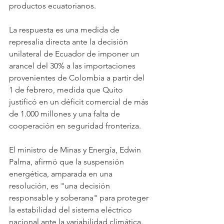
productos ecuatorianos. 
La respuesta es una medida de 
represalia directa ante la decisión 
unilateral de Ecuador de imponer un 
arancel del 30% a las importaciones 
provenientes de Colombia a partir del 
1 de febrero, medida que Quito 
justificó en un déficit comercial de más 
de 1.000 millones y una falta de 
cooperación en seguridad fronteriza. 
El ministro de Minas y Energía, Edwin 
Palma, afirmó que la suspensión 
energética, amparada en una 
resolución, es "una decisión 
responsable y soberana" para proteger 
la estabilidad del sistema eléctrico 
nacional ante la variabilidad climática.