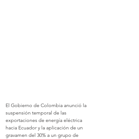
El Gobierno de Colombia anunció la 
suspensión temporal de las 
exportaciones de energía eléctrica 
hacia Ecuador y la aplicación de un 
gravamen del 30% a un grupo de 