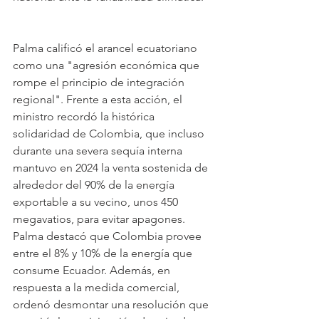
Palma calificó el arancel ecuatoriano 
como una "agresión económica que 
rompe el principio de integración 
regional". Frente a esta acción, el 
ministro recordó la histórica 
solidaridad de Colombia, que incluso 
durante una severa sequía interna 
mantuvo en 2024 la venta sostenida de 
alrededor del 90% de la energía 
exportable a su vecino, unos 450 
megavatios, para evitar apagones. 
Palma destacó que Colombia provee 
entre el 8% y 10% de la energía que 
consume Ecuador. Además, en 
respuesta a la medida comercial, 
ordenó desmontar una resolución que 