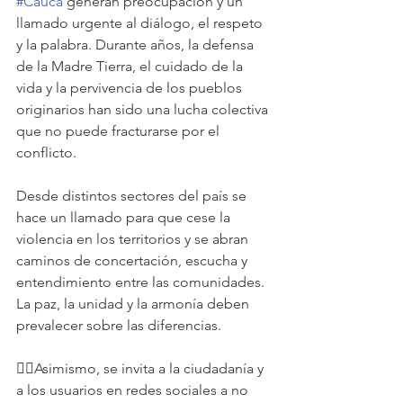
#Cauca
 generan preocupación y un 
llamado urgente al diálogo, el respeto 
y la palabra. Durante años, la defensa 
de la Madre Tierra, el cuidado de la 
vida y la pervivencia de los pueblos 
originarios han sido una lucha colectiva 
que no puede fracturarse por el 
conflicto.
Desde distintos sectores del país se 
hace un llamado para que cese la 
violencia en los territorios y se abran 
caminos de concertación, escucha y 
entendimiento entre las comunidades. 
La paz, la unidad y la armonía deben 
prevalecer sobre las diferencias.
👉🏽Asimismo, se invita a la ciudadanía y 
a los usuarios en redes sociales a no 