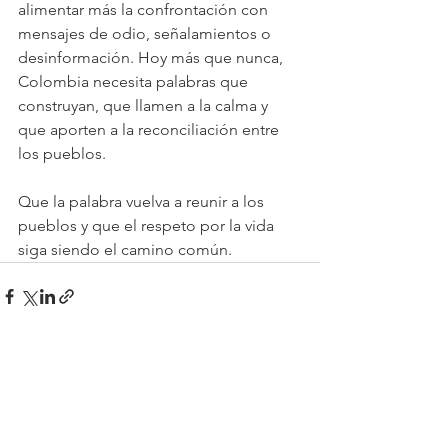
alimentar más la confrontación con 
mensajes de odio, señalamientos o 
desinformación. Hoy más que nunca, 
Colombia necesita palabras que 
construyan, que llamen a la calma y 
que aporten a la reconciliación entre 
los pueblos.
Que la palabra vuelva a reunir a los 
pueblos y que el respeto por la vida 
siga siendo el camino común.
Ver todo
Entradas recientes