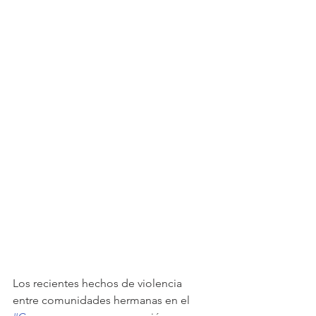
Los recientes hechos de violencia 
entre comunidades hermanas en el 