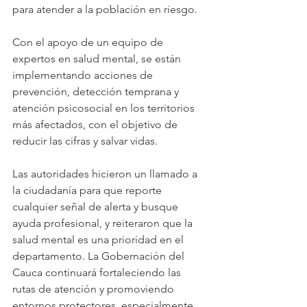
para atender a la población en riesgo. 
Con el apoyo de un equipo de 
expertos en salud mental, se están 
implementando acciones de 
prevención, detección temprana y 
atención psicosocial en los territorios 
más afectados, con el objetivo de 
reducir las cifras y salvar vidas.
Las autoridades hicieron un llamado a 
la ciudadanía para que reporte 
cualquier señal de alerta y busque 
ayuda profesional, y reiteraron que la 
salud mental es una prioridad en el 
departamento. La Gobernación del 
Cauca continuará fortaleciendo las 
rutas de atención y promoviendo 
entornos protectores, especialmente 