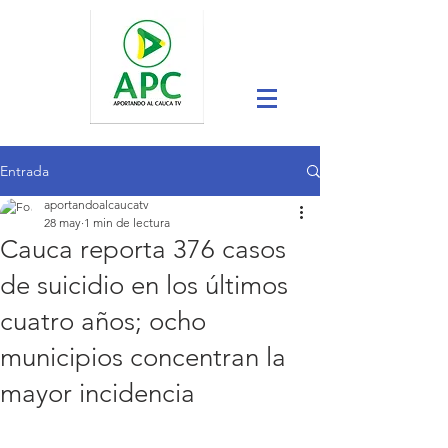
Entrada
aportandoalcaucatv
28 may
1 min de lectura
Cauca reporta 376 casos
de suicidio en los últimos
cuatro años; ocho
municipios concentran la
mayor incidencia