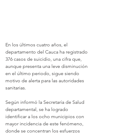
En los últimos cuatro años, el 
departamento del Cauca ha registrado 
376 casos de suicidio, una cifra que, 
aunque presenta una leve disminución 
en el último periodo, sigue siendo 
motivo de alerta para las autoridades 
sanitarias. 
Según informó la Secretaría de Salud 
departamental, se ha logrado 
identificar a los ocho municipios con 
mayor incidencia de este fenómeno, 
donde se concentran los esfuerzos 