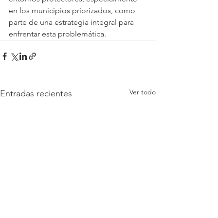
en los municipios priorizados, como 
parte de una estrategia integral para 
enfrentar esta problemática. 
Ver todo
Entradas recientes