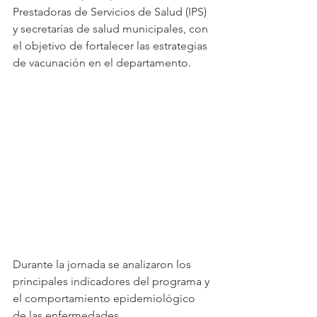
Prestadoras de Servicios de Salud (IPS) 
y secretarías de salud municipales, con 
el objetivo de fortalecer las estrategias 
de vacunación en el departamento.
Durante la jornada se analizaron los 
principales indicadores del programa y 
el comportamiento epidemiológico 
de las enfermedades 