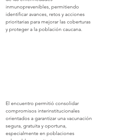
inmunoprevenibles, permitiendo 
identificar avances, retos y acciones 
prioritarias para mejorar las coberturas 
y proteger a la población caucana.
El encuentro permitió consolidar 
compromisos interinstitucionales 
orientados a garantizar una vacunación 
segura, gratuita y oportuna, 
especialmente en poblaciones 