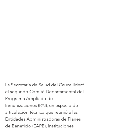
La Secretaría de Salud del Cauca lideró 
el segundo Comité Departamental del 
Programa Ampliado de 
Inmunizaciones (PAI), un espacio de 
articulación técnica que reunió a las 
Entidades Administradoras de Planes 
de Beneficio (EAPB), Instituciones 