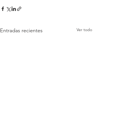
Ver todo
Entradas recientes