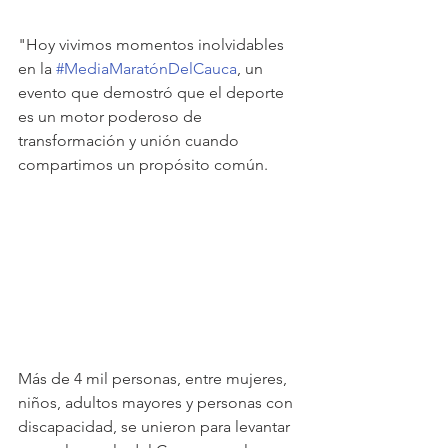
"Hoy vivimos momentos inolvidables 
en la 
#MediaMaratónDelCauca
, un 
evento que demostró que el deporte 
es un motor poderoso de 
transformación y unión cuando 
compartimos un propósito común.
Más de 4 mil personas, entre mujeres, 
niños, adultos mayores y personas con 
discapacidad, se unieron para levantar 