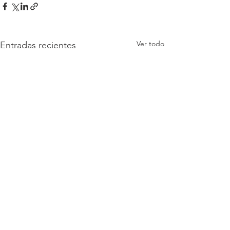
Ver todo
Entradas recientes