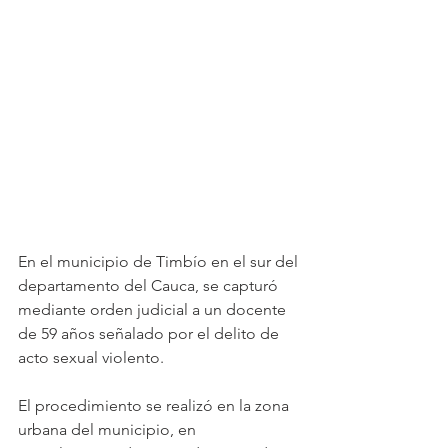
En el municipio de Timbío en el sur del 
departamento del Cauca, se capturó 
mediante orden judicial a un docente 
de 59 años señalado por el delito de 
acto sexual violento.
El procedimiento se realizó en la zona 
urbana del municipio, en 