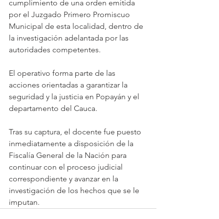
cumplimiento de una orden emitida 
por el Juzgado Primero Promiscuo 
Municipal de esta localidad, dentro de 
la investigación adelantada por las 
autoridades competentes.
El operativo forma parte de las 
acciones orientadas a garantizar la 
seguridad y la justicia en Popayán y el 
departamento del Cauca.
Tras su captura, el docente fue puesto 
inmediatamente a disposición de la 
Fiscalía General de la Nación para 
continuar con el proceso judicial 
correspondiente y avanzar en la 
investigación de los hechos que se le 
imputan.