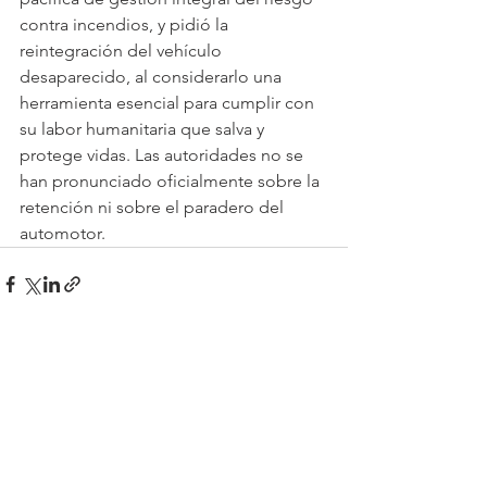
contra incendios, y pidió la 
reintegración del vehículo 
desaparecido, al considerarlo una 
herramienta esencial para cumplir con 
su labor humanitaria que salva y 
protege vidas. Las autoridades no se 
han pronunciado oficialmente sobre la 
retención ni sobre el paradero del 
automotor.
Ver todo
Entradas recientes