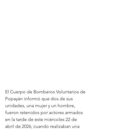
El Cuerpo de Bomberos Voluntarios de 
Popayán informó que dos de sus 
unidades, una mujer y un hombre, 
fueron retenidos por actores armados 
en la tarde de este miércoles 22 de 
abril de 2026, cuando realizaban una 