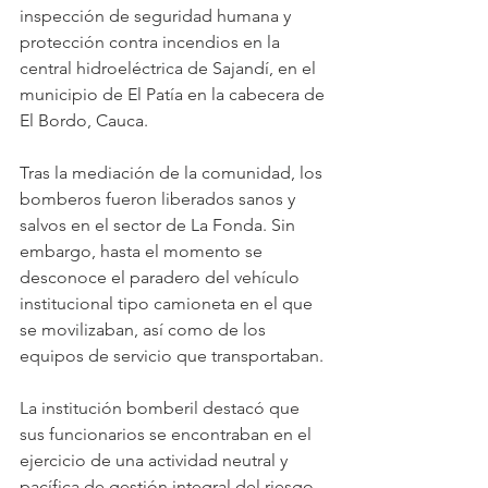
inspección de seguridad humana y 
protección contra incendios en la 
central hidroeléctrica de Sajandí, en el 
municipio de El Patía en la cabecera de 
El Bordo, Cauca. 
Tras la mediación de la comunidad, los 
bomberos fueron liberados sanos y 
salvos en el sector de La Fonda. Sin 
embargo, hasta el momento se 
desconoce el paradero del vehículo 
institucional tipo camioneta en el que 
se movilizaban, así como de los 
equipos de servicio que transportaban.
La institución bomberil destacó que 
sus funcionarios se encontraban en el 
ejercicio de una actividad neutral y 
pacífica de gestión integral del riesgo 