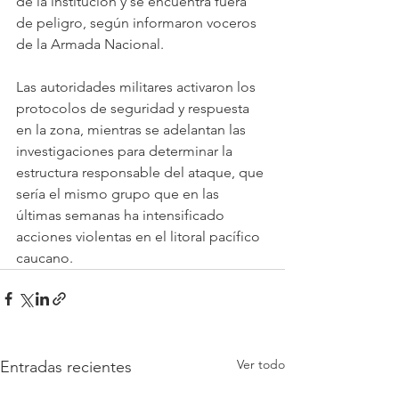
de la institución y se encuentra fuera 
de peligro, según informaron voceros 
de la Armada Nacional.
Las autoridades militares activaron los 
protocolos de seguridad y respuesta 
en la zona, mientras se adelantan las 
investigaciones para determinar la 
estructura responsable del ataque, que 
sería el mismo grupo que en las 
últimas semanas ha intensificado 
acciones violentas en el litoral pacífico 
caucano. 
Ver todo
Entradas recientes