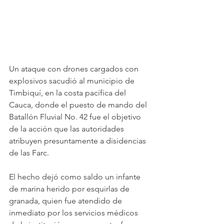
Un ataque con drones cargados con 
explosivos sacudió al municipio de 
Timbiquí, en la costa pacífica del 
Cauca, donde el puesto de mando del 
Batallón Fluvial No. 42 fue el objetivo 
de la acción que las autoridades 
atribuyen presuntamente a disidencias 
de las Farc.
El hecho dejó como saldo un infante 
de marina herido por esquirlas de 
granada, quien fue atendido de 
inmediato por los servicios médicos 