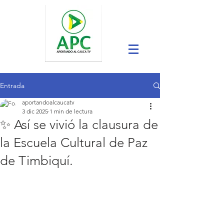
Entrada
aportandoalcaucatv
3 dic 2025
1 min de lectura
✨ Así se vivió la clausura de
la Escuela Cultural de Paz
de Timbiquí.