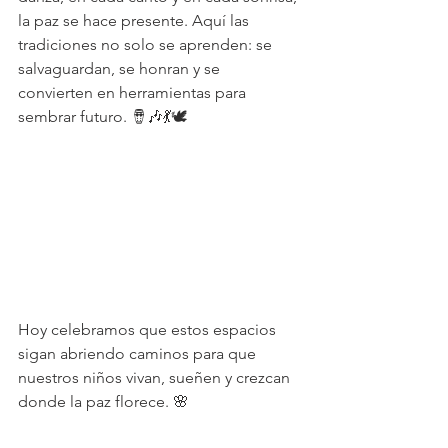
la paz se hace presente. Aquí las 
tradiciones no solo se aprenden: se 
salvaguardan, se honran y se 
convierten en herramientas para 
sembrar futuro. 🪘🎶💃🕊️
Hoy celebramos que estos espacios 
sigan abriendo caminos para que 
nuestros niños vivan, sueñen y crezcan 
donde la paz florece. 🌸