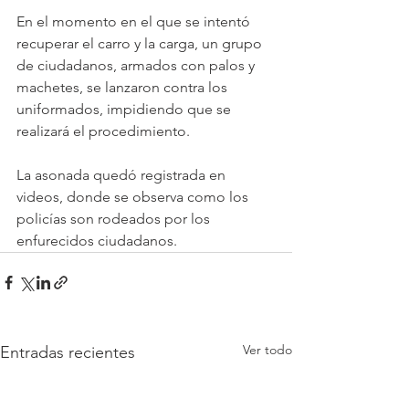
En el momento en el que se intentó 
recuperar el carro y la carga, un grupo 
de ciudadanos, armados con palos y 
machetes, se lanzaron contra los 
uniformados, impidiendo que se 
realizará el procedimiento.
La asonada quedó registrada en 
videos, donde se observa como los 
policías son rodeados por los 
enfurecidos ciudadanos.
Ver todo
Entradas recientes