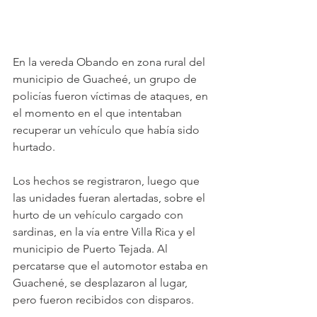
En la vereda Obando en zona rural del 
municipio de Guacheé, un grupo de 
policías fueron víctimas de ataques, en 
el momento en el que intentaban 
recuperar un vehículo que había sido 
hurtado.
Los hechos se registraron, luego que 
las unidades fueran alertadas, sobre el 
hurto de un vehículo cargado con 
sardinas, en la vía entre Villa Rica y el 
municipio de Puerto Tejada. Al 
percatarse que el automotor estaba en 
Guachené, se desplazaron al lugar, 
pero fueron recibidos con disparos.