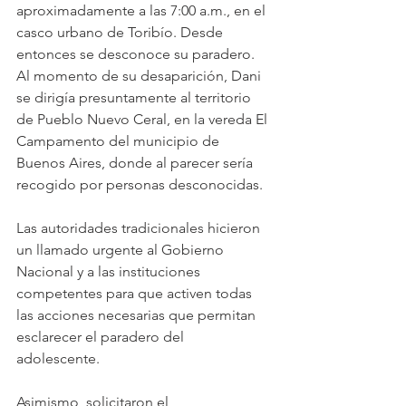
aproximadamente a las 7:00 a.m., en el 
casco urbano de Toribío. Desde 
entonces se desconoce su paradero. 
Al momento de su desaparición, Dani 
se dirigía presuntamente al territorio 
de Pueblo Nuevo Ceral, en la vereda El 
Campamento del municipio de 
Buenos Aires, donde al parecer sería 
recogido por personas desconocidas.
Las autoridades tradicionales hicieron 
un llamado urgente al Gobierno 
Nacional y a las instituciones 
competentes para que activen todas 
las acciones necesarias que permitan 
esclarecer el paradero del 
adolescente. 
Asimismo, solicitaron el 