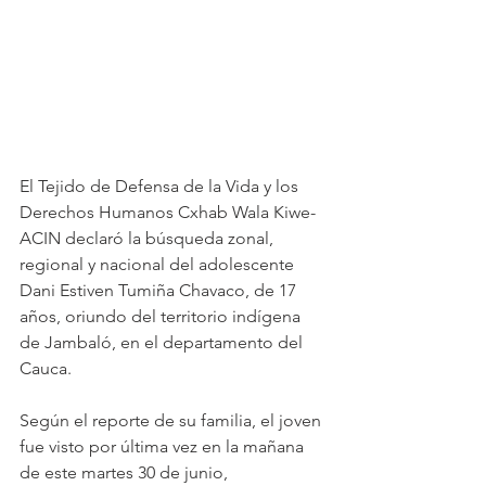
El Tejido de Defensa de la Vida y los 
Derechos Humanos Cxhab Wala Kiwe-
ACIN declaró la búsqueda zonal, 
regional y nacional del adolescente 
Dani Estiven Tumiña Chavaco, de 17 
años, oriundo del territorio indígena 
de Jambaló, en el departamento del 
Cauca. 
Según el reporte de su familia, el joven 
fue visto por última vez en la mañana 
de este martes 30 de junio, 