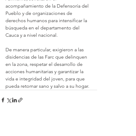
acompañamiento de la Defensoría del 
Pueblo y de organizaciones de 
derechos humanos para intensificar la 
búsqueda en el departamento del 
Cauca y a nivel nacional. 
De manera particular, exigieron a las 
disidencias de las Farc que delinquen 
en la zona, respetar el desarrollo de 
acciones humanitarias y garantizar la 
vida e integridad del joven, para que 
pueda retornar sano y salvo a su hogar.
Ver todo
Entradas recientes