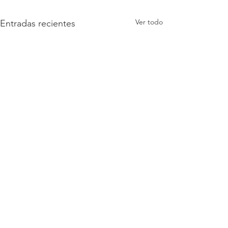
Ver todo
Entradas recientes
Comentarios