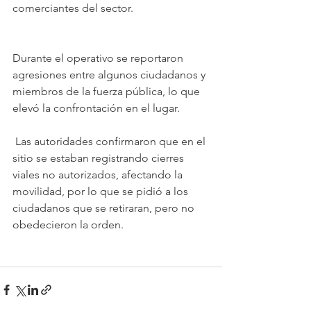
comerciantes del sector.
Durante el operativo se reportaron 
agresiones entre algunos ciudadanos y 
miembros de la fuerza pública, lo que 
elevó la confrontación en el lugar.
 Las autoridades confirmaron que en el 
sitio se estaban registrando cierres 
viales no autorizados, afectando la 
movilidad, por lo que se pidió a los 
ciudadanos que se retiraran, pero no 
obedecieron la orden. 