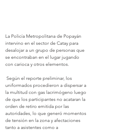
La Policía Metropolitana de Popayán 
intervino en el sector de Catay para 
desalojar a un grupo de personas que 
se encontraban en el lugar jugando 
con carioca y otros elementos.
 Según el reporte preliminar, los 
uniformados procedieron a dispersar a 
la multitud con gas lacrimógeno luego 
de que los participantes no acataran la 
orden de retiro emitida por las 
autoridades, lo que generó momentos 
de tensión en la zona y afectaciones 
tanto a asistentes como a 