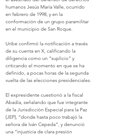
humanos Jesús María Valle, ocurrido 
en febrero de 1998, y en la 
conformación de un grupo paramilitar 
en el municipio de San Roque.
Uribe confirmó la notificación a través 
de su cuenta en X, calificando la 
diligencia como un “suplicio” y 
criticando el momento en que se ha 
definido, a pocas horas de la segunda 
vuelta de las elecciones presidenciales. 
El expresidente cuestionó a la fiscal 
Abadía, señalando que fue integrante 
de la Jurisdicción Especial para la Paz 
(JEP), “donde hasta poco trabajó la 
señora de Iván Cepeda”, y denunció 
una “injusticia de clara presión 