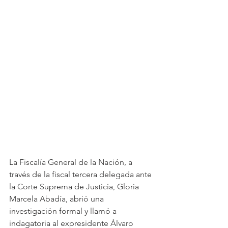
La Fiscalía General de la Nación, a 
través de la fiscal tercera delegada ante 
la Corte Suprema de Justicia, Gloria 
Marcela Abadía, abrió una 
investigación formal y llamó a 
indagatoria al expresidente Álvaro 