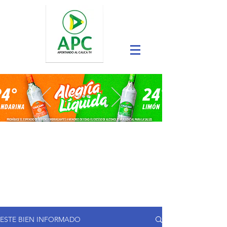
ESTE BIEN INFORMADO