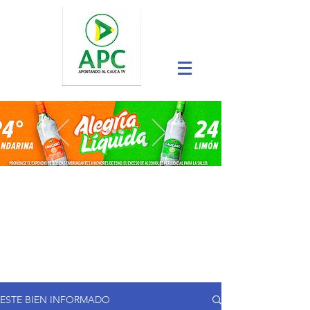
ESTE BIEN INFORMADO