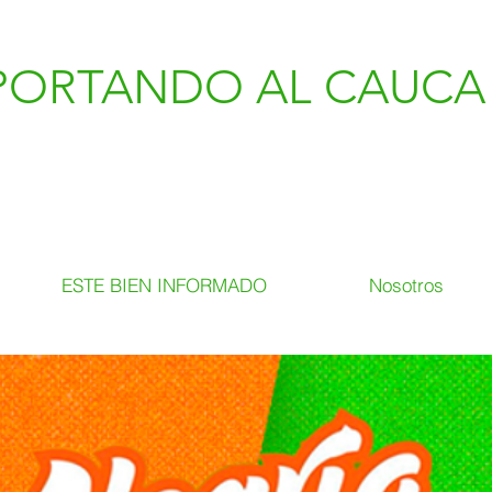
PORTANDO AL CAUCA 
ESTE BIEN INFORMADO
Nosotros