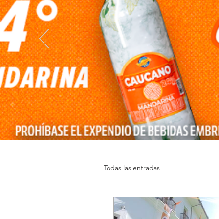
Todas las entradas