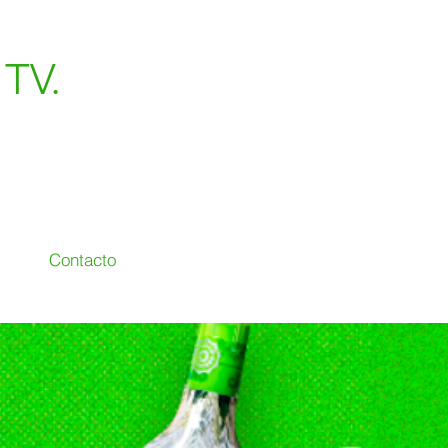
TV.
Contacto