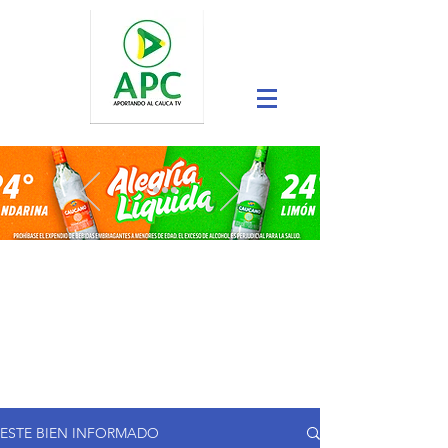
ESTE BIEN INFORMADO