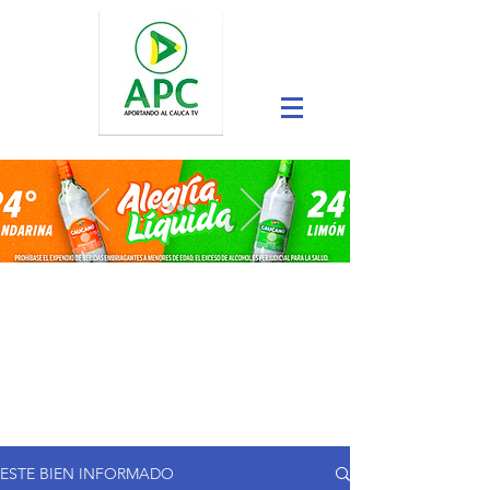
ESTE BIEN INFORMADO