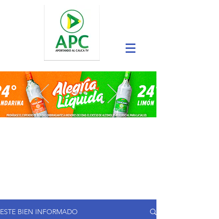
ESTE BIEN INFORMADO