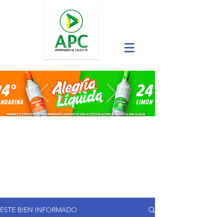
ESTE BIEN INFORMADO