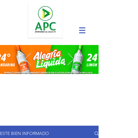
ESTE BIEN INFORMADO